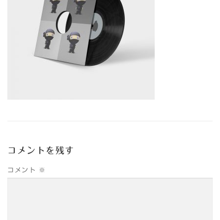
コメントを残す
コメント
※