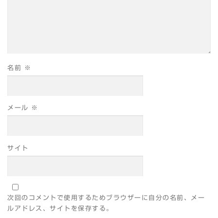
名前
※
メール
※
サイト
次回のコメントで使用するためブラウザーに自分の名前、メー
ルアドレス、サイトを保存する。