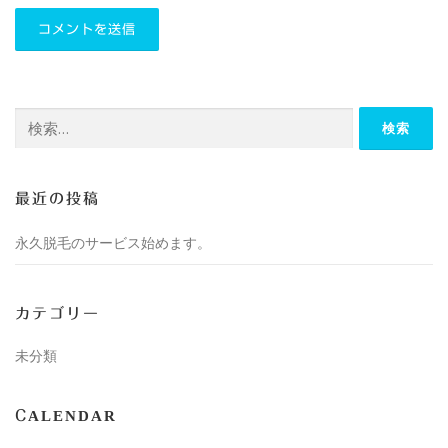
検
索:
最近の投稿
永久脱毛のサービス始めます。
カテゴリー
未分類
CALENDAR