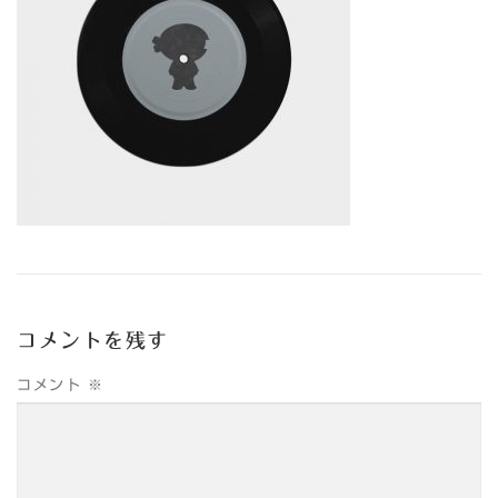
コメントを残す
コメント
※