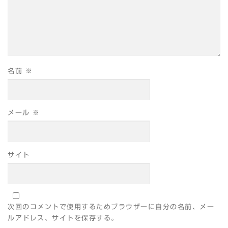
名前
※
メール
※
サイト
次回のコメントで使用するためブラウザーに自分の名前、メー
ルアドレス、サイトを保存する。