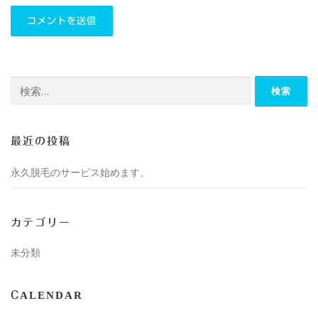
検
索:
最近の投稿
永久脱毛のサービス始めます。
カテゴリー
未分類
CALENDAR