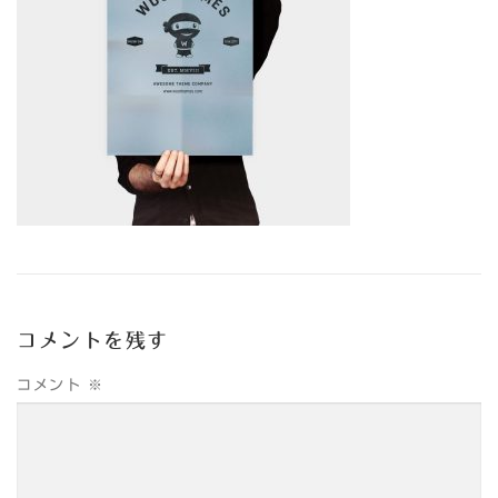
コメントを残す
コメント
※