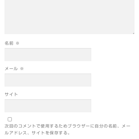
名前
※
メール
※
サイト
次回のコメントで使用するためブラウザーに自分の名前、メー
ルアドレス、サイトを保存する。