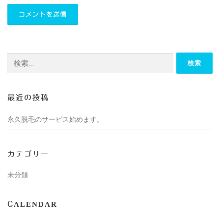
検
索:
最近の投稿
永久脱毛のサービス始めます。
カテゴリー
未分類
CALENDAR