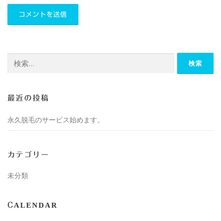
検
索:
最近の投稿
永久脱毛のサービス始めます。
カテゴリー
未分類
CALENDAR