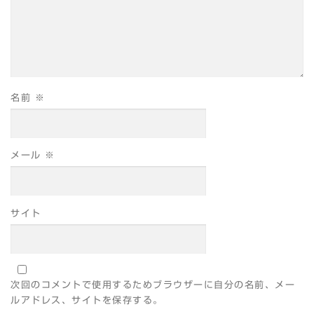
名前
※
メール
※
サイト
次回のコメントで使用するためブラウザーに自分の名前、メー
ルアドレス、サイトを保存する。