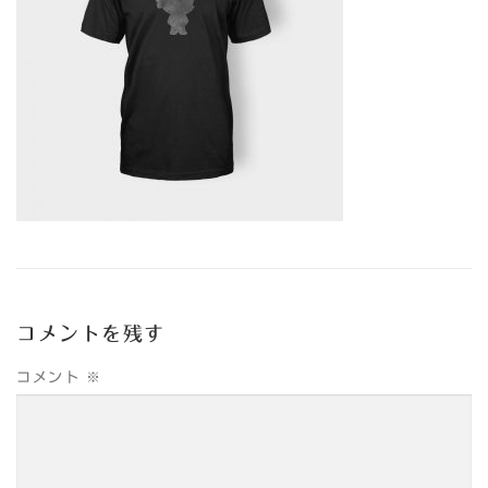
コメントを残す
コメント
※