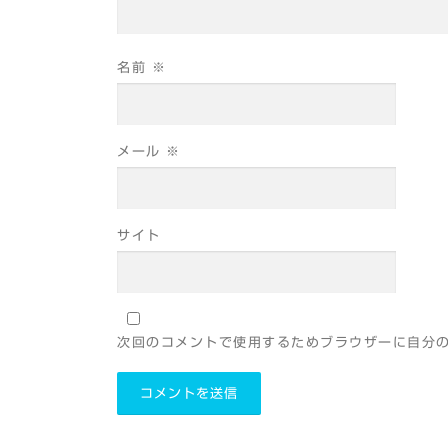
名前
※
メール
※
サイト
次回のコメントで使用するためブラウザーに自分