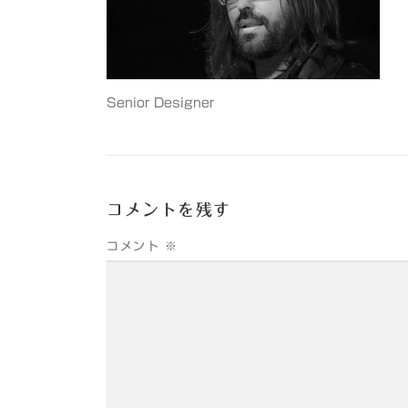
Senior Designer
コメントを残す
コメント
※