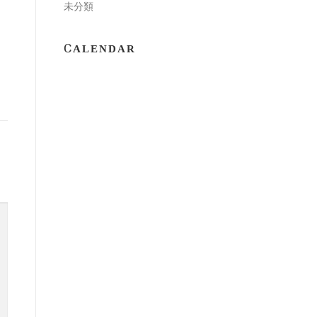
未分類
CALENDAR