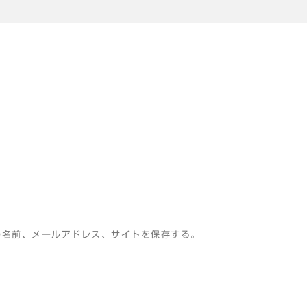
の名前、メールアドレス、サイトを保存する。